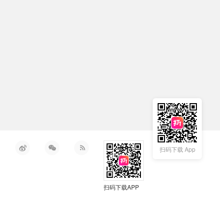
扫码下载 App
扫码下载APP