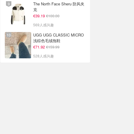
The North Face Sheru 防风夹
克
€39.19
€100.00
569人感兴趣
UGG UGG CLASSIC MICRO
浅棕色毛绒拖鞋
€71.92
€159.99
528人感兴趣