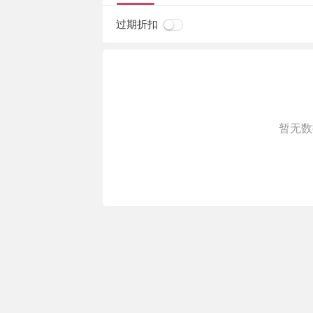
过期折扣
暂无数