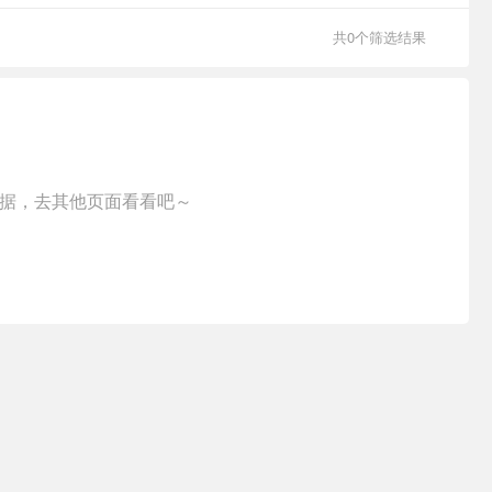
共0个筛选结果
据，去其他页面看看吧～