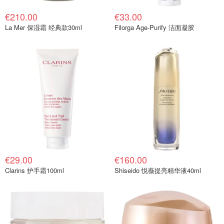
€210.00
€33.00
La Mer 保湿霜 经典款30ml
Filorga Age-Purify 洁面凝胶
€29.00
€160.00
Clarins 护手霜100ml
Shiseido 悦薇提亮精华液40ml