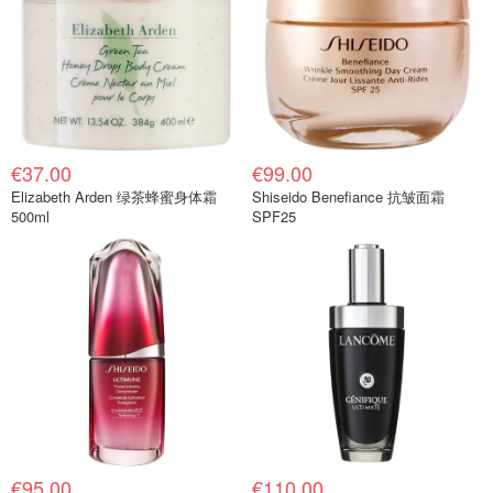
€37.00
€99.00
Elizabeth Arden 绿茶蜂蜜身体霜
Shiseido Benefiance 抗皱面霜
500ml
SPF25
€95.00
€110.00