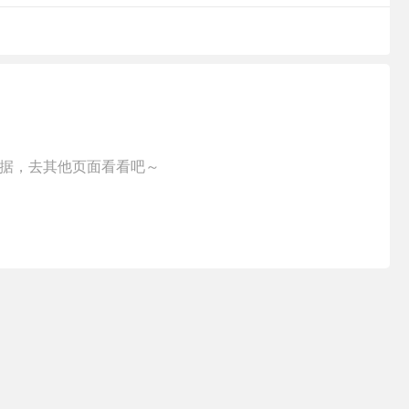
据，去其他页面看看吧～