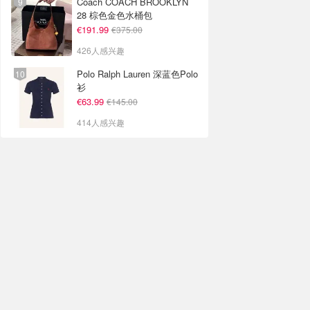
Coach COACH BROOKLYN
28 棕色金色水桶包
€191.99
€375.00
426人感兴趣
Polo Ralph Lauren 深蓝色Polo
衫
€63.99
€145.00
414人感兴趣