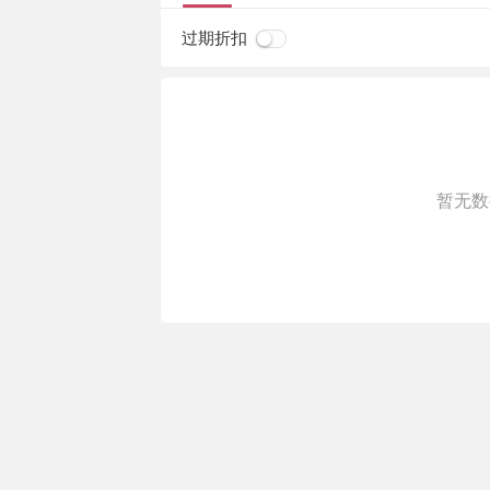
过期折扣
暂无数