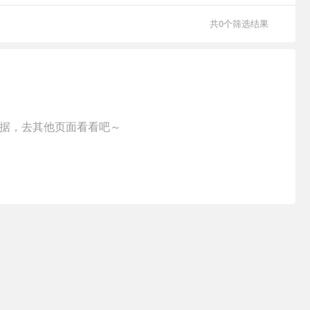
共0个筛选结果
据，去其他页面看看吧～