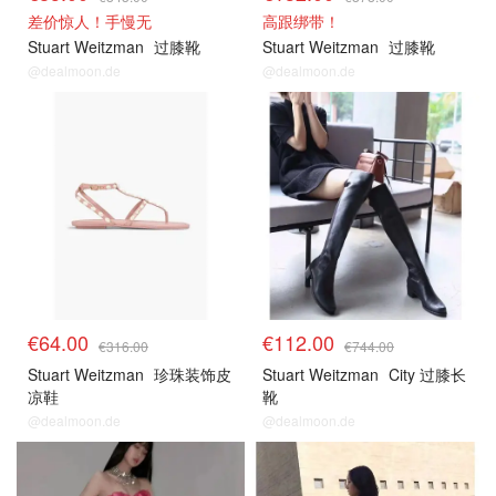
差价惊人！手慢无
高跟绑带！
Stuart Weitzman
过膝靴
Stuart Weitzman
过膝靴
@dealmoon.de
@dealmoon.de
€64.00
€112.00
€316.00
€744.00
Stuart Weitzman
珍珠装饰皮
Stuart Weitzman
City 过膝长
凉鞋
靴
@dealmoon.de
@dealmoon.de