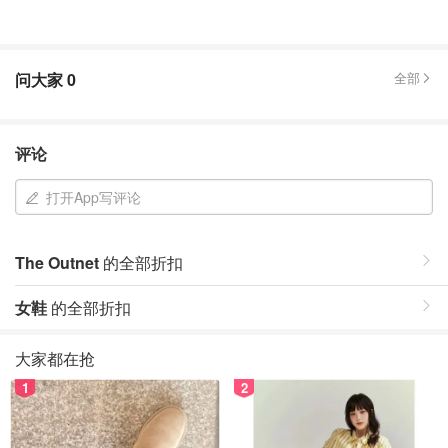
问大家
0
全部
评论
打开App写评论
The Outnet
的全部折扣
女鞋
的全部折扣
大家都在抢
1
2