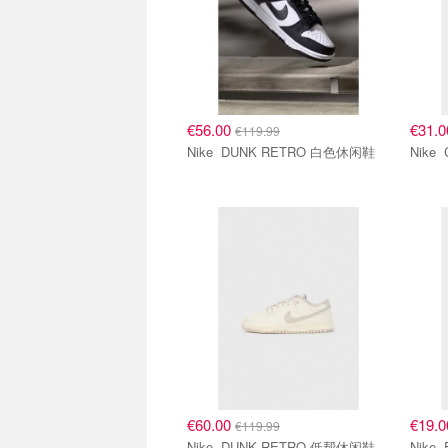
€56.00
€31.
€119.99
Nike DUNK RETRO 白色休闲鞋
€60.00
€19.
€119.99
Nike DUNK RETRO 低帮休闲鞋