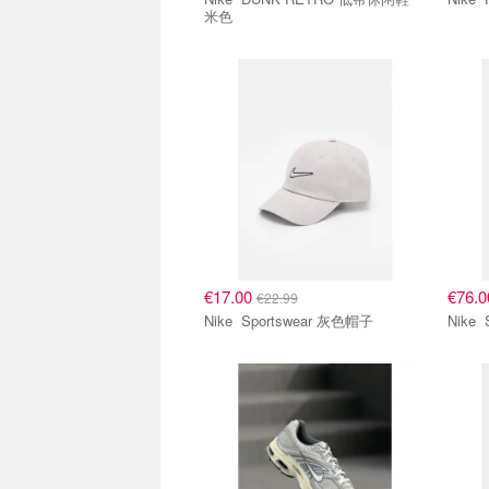
米色
€17.00
€76.
€22.99
Nike Sportswear 灰色帽子