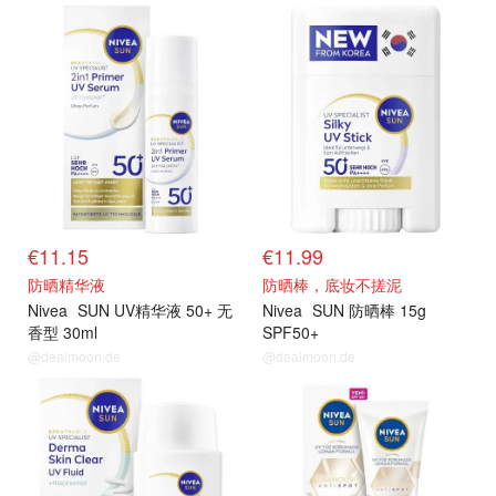
€11.15
€11.99
防晒精华液
防晒棒，底妆不搓泥
Nivea
SUN UV精华液 50+ 无
Nivea
SUN 防晒棒 15g
香型 30ml
SPF50+
@dealmoon.de
@dealmoon.de