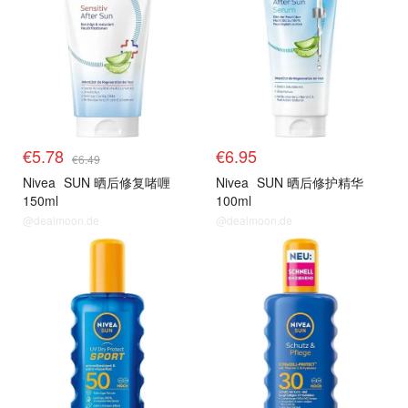
€5.78
€6.95
€6.49
Nivea
SUN 晒后修复啫喱
Nivea
SUN 晒后修护精华
150ml
100ml
@dealmoon.de
@dealmoon.de