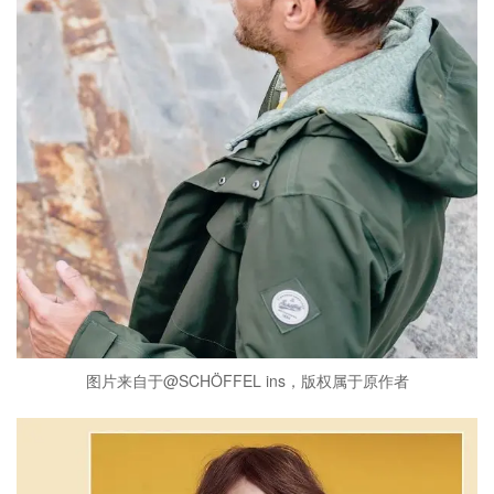
图片来自于@SCHÖFFEL ins，版权属于原作者