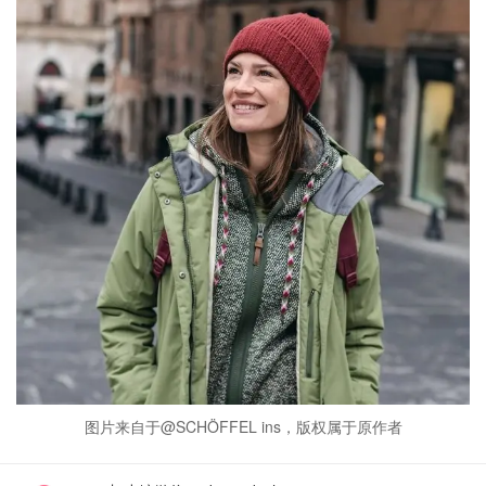
图片来自于@SCHÖFFEL ins，版权属于原作者