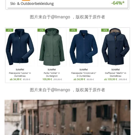
图片来自于@limango ，版权属于原作者
图片来自于@limango ，版权属于原作者