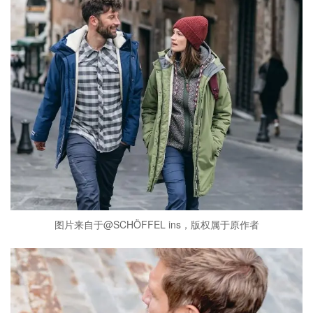
图片来自于@SCHÖFFEL ins，版权属于原作者