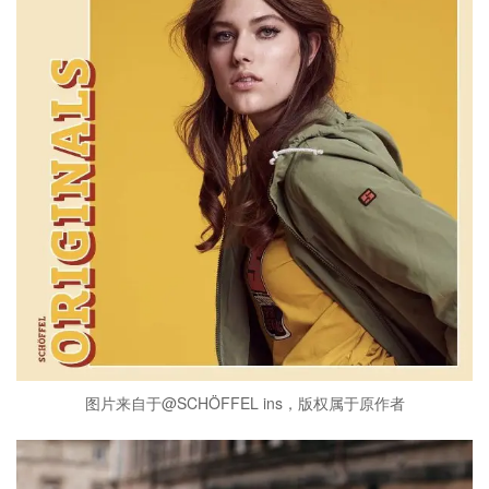
图片来自于@SCHÖFFEL ins，版权属于原作者