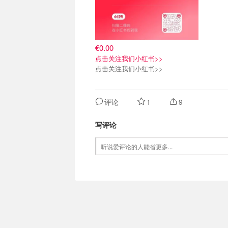
€0.00
点击关注我们小红书>>
点击关注我们小红书>>
评论
1
9
写评论