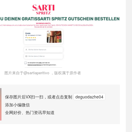
图片来自于@sartiaperitivo ，版权属于原作者
保存图片后VX扫一扫，或者点击复制
deguodazhe04
添加小编微信
全网好价、热门资讯早知道