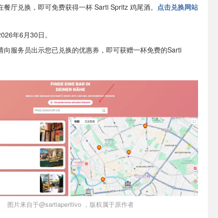
厅兑换，即可免费获得一杯 Sarti Spritz 鸡尾酒。
点击兑换网站
026年6月30日。
向服务员出示您已兑换的优惠券，即可获赠一杯免费的Sarti
图片来自于@sartiaperitivo ，版权属于原作者