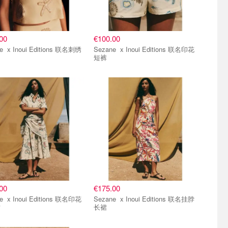
00
€100.00
ons 联名刺绣
Sezane x Inoui Editions 联名印花
短裤
00
€175.00
ons 联名印花
Sezane x Inoui Editions 联名挂脖
裙
长裙