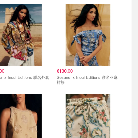
00
€130.00
Sezane x Inoui Editions 联名外套
Sezane x Inoui Editions 联名亚麻
衬衫