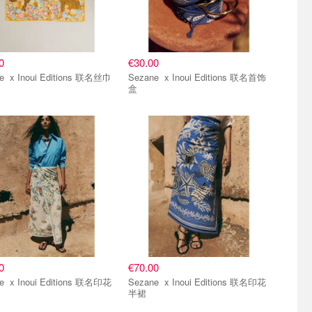
0
€30.00
Sezane x Inoui Editions 联名丝巾
Sezane x Inoui Editions 联名首饰
盒
0
€70.00
ons 联名印花
Sezane x Inoui Editions 联名印花
半裙