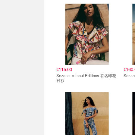
€115.00
€160.
Sezane x Inoui Editions 联名印花
衬衫