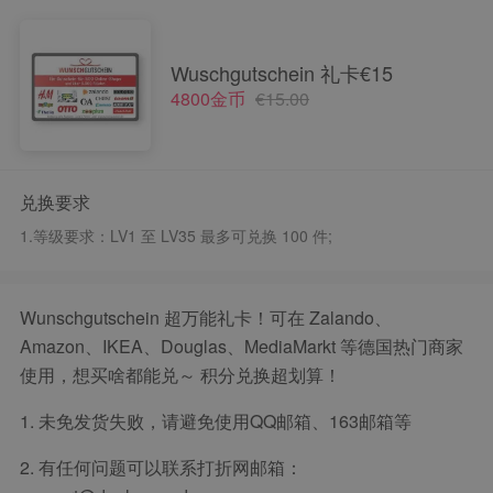
Wuschgutschein 礼卡€15
4800金币
€15.00
兑换要求
1.等级要求：
LV1 至 LV35 最多可兑换 100 件;
Wunschgutschein 超万能礼卡！可在 Zalando、
Amazon、IKEA、Douglas、MediaMarkt 等德国热门商家
使用，想买啥都能兑～ 积分兑换超划算！
1. 未免发货失败，请避免使用QQ邮箱、163邮箱等
2. 有任何问题可以联系打折网邮箱：