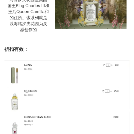
国王King Charles III和
王后Queen Camilla和
的住所。该系列就是
以海格罗夫花园为灵
感创作的
折扣有效：