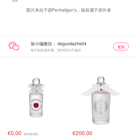
图片来自于@Penhaligon's，版权属于原作者
加小编微信：
复制
每天刷刷朋友圈，精华折扣不漏掉
€0.00
€200.00
€100.00