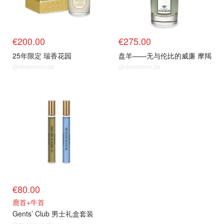
€200.00
€275.00
25年限定 瑞香花园
盘羊——无与伦比的威廉 摩羯
@dealmoon.de
@dealmoon.de
€80.00
鹿首+牛首
Gents’ Club 男士礼盒套装