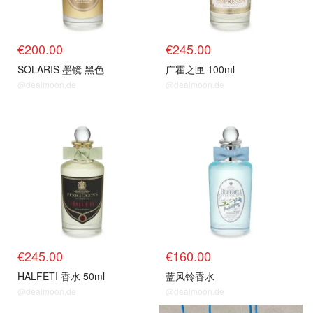
€200.00
€245.00
SOLARIS 墨镜 黑色
广霍之匣 100ml
@dealmoon.de
@dealmoon.de
€245.00
€160.00
HALFETI 香水 50ml
蓝风铃香水
@dealmoon.de
@dealmoon.de