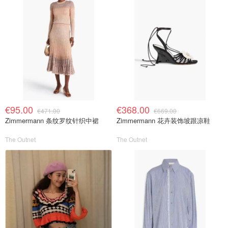
€95.00
€368.00
€471.00
€669.00
Zimmermann 条纹罗纹针织中裙
Zimmermann 花卉装饰坡跟凉鞋
The Outnet
The Outnet