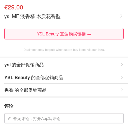
€29.00
ysl MF 淡香精 木质花香型
YSL Beauty 直达购买链接 →
Dealmoon may be paid when users buy items via our links.
ysl
的全部促销商品
YSL Beauty
的全部促销商品
男香
的全部促销商品
评论
暂无评论，打开App写评论