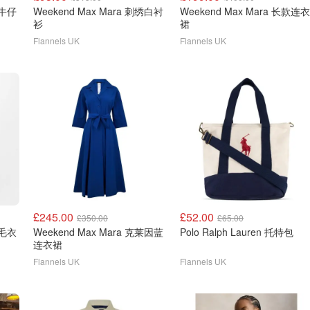
腿牛仔
Weekend Max Mara 刺绣白衬
Weekend Max Mara 长款连衣
衫
裙
Flannels UK
Flannels UK
£245.00
£52.00
£350.00
£65.00
花毛衣
Weekend Max Mara 克莱因蓝
Polo Ralph Lauren 托特包
连衣裙
Flannels UK
Flannels UK