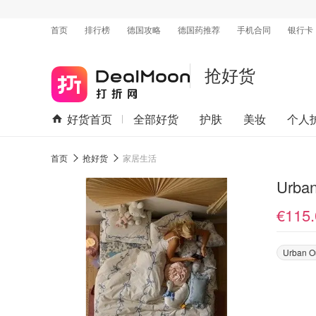
首页
排行榜
德国攻略
德国药推荐
手机合同
银行卡
抢好货
好货首页
全部好货
护肤
美妆
个人
首页
抢好货
家居生活
Urba
€115.
Urban Ou