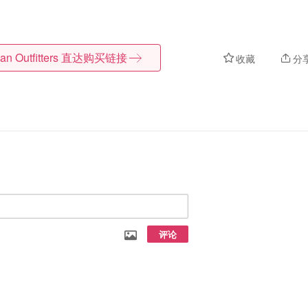
an Outfitters
直达购买链接
收藏
分
评论