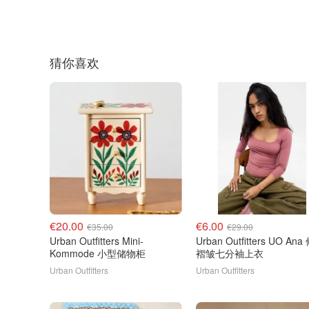
猜你喜欢
€20.00
€6.00
€35.00
€29.00
Urban Outfitters Mini-
Urban Outfitters UO An
Kommode 小型储物柜
褶皱七分袖上衣
Urban Outfitters
Urban Outfitters