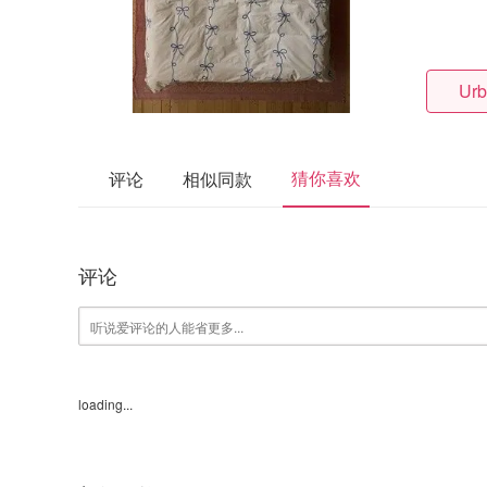
Urb
猜你喜欢
评论
相似同款
评论
loading...