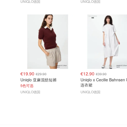
UNIQLO德国
UNIQLO德国
€19.90
€12.90
€29.90
€39.90
Uniqlo 亚麻混纺短裤
Uniqlo x Cecilie Bahnse
连衣裙
5色可选
UNIQLO德国
UNIQLO德国