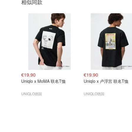
相似同款
€19.90
€19.90
Uniqlo x MoMA 联名T恤
Uniqlo x 卢浮宫 联名T恤
UNIQLO德国
UNIQLO德国