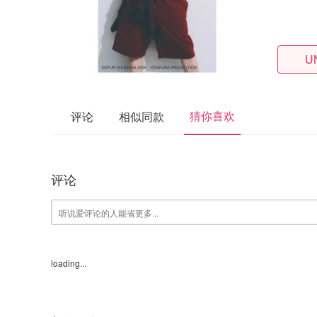
U
猜你喜欢
评论
相似同款
评论
loading...