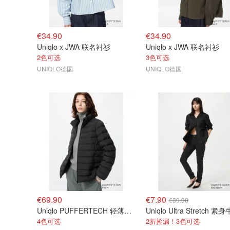
€34.90
€34.90
Uniqlo x JWA 联名衬衫
Uniqlo x JWA 联名衬衫
2色可选
3色可选
UNIQLO德国
UNIQLO德国
€69.90
€7.90
€39.90
Uniqlo PUFFERTECH 轻薄羽绒服
4色可选
2折捡漏！3色可选