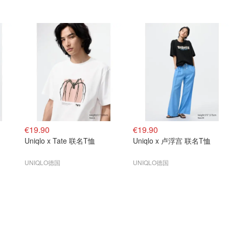
€19.90
€19.90
Uniqlo x Tate 联名T恤
Uniqlo x 卢浮宫 联名T恤
UNIQLO德国
UNIQLO德国