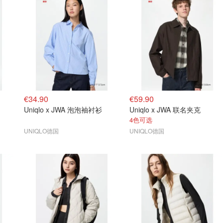
€34.90
€59.90
Uniqlo x JWA 泡泡袖衬衫
Uniqlo x JWA 联名夹克
4色可选
UNIQLO德国
UNIQLO德国