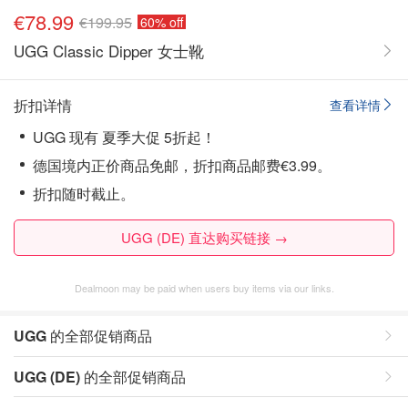
€78.99
€199.95
60% off
UGG Classic Dipper 女士靴
折扣详情
查看详情
UGG 现有 夏季大促 5折起！
德国境内正价商品免邮，折扣商品邮费€3.99。
折扣随时截止。
UGG (DE) 直达购买链接 →
Dealmoon may be paid when users buy items via our links.
UGG
的全部促销商品
UGG (DE)
的全部促销商品