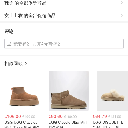
靴子
的全部促销商品
女士上衣
的全部促销商品
评论
暂无评论，打开App写评论
相似同款
€106.00
€93.60
€64.79
€190.00
€180.00
€134.99
UGG UGG Classica
UGG Classic Ultra Mini
UGG DISQUETTE
Mini Dipper 靴子 褐色
沙色短靴
CHALET 女士靴