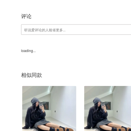
评论
loading...
相似同款