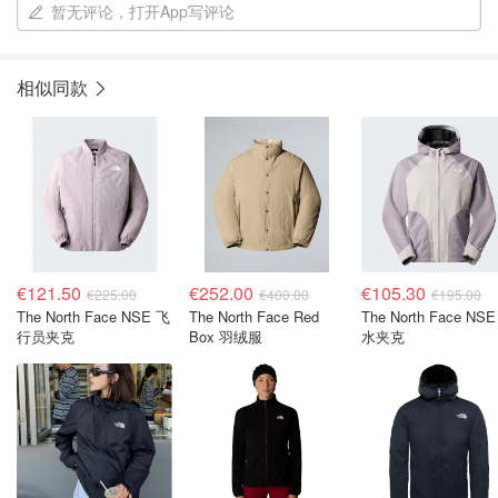
暂无评论，打开App写评论
相似同款
€121.50
€252.00
€105.30
€225.00
€400.00
€195.00
The North Face NSE 飞
The North Face Red
The North Face NS
行员夹克
Box 羽绒服
水夹克