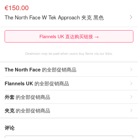
€150.00
The North Face W Tek Approach 夹克 黑色
Flannels UK 直达购买链接 →
Dealmoon may be paid when users buy items via our links.
The North Face
的全部促销商品
Flannels UK
的全部促销商品
外套
的全部促销商品
夹克
的全部促销商品
评论