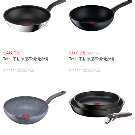
€46.13
€57.76
€60.99
Tefal 不粘涂层不锈钢炒锅
Tefal 不粘涂层不锈钢炒锅
Amazon德国亚马逊
Amazon德国亚马逊