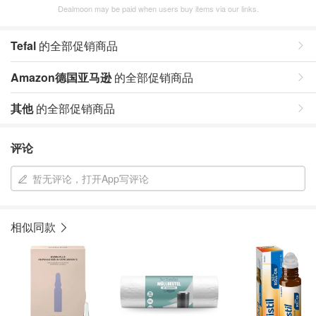
Dealmoon may be paid when users buy items via our links.
Tefal
的全部促销商品
Amazon德国亚马逊
的全部促销商品
其他
的全部促销商品
评论
暂无评论，打开App写评论
相似同款