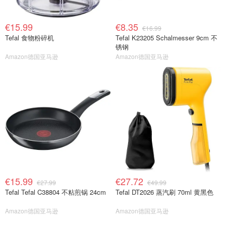
€15.99
€8.35
€16.99
Tefal 食物粉碎机
Tefal K23205 Schalmesser 9cm 不
锈钢
Amazon德国亚马逊
Amazon德国亚马逊
€15.99
€27.72
€27.99
€49.99
Tefal Tefal C38804 不粘煎锅 24cm
Tefal DT2026 蒸汽刷 70ml 黄黑色
Amazon德国亚马逊
Amazon德国亚马逊