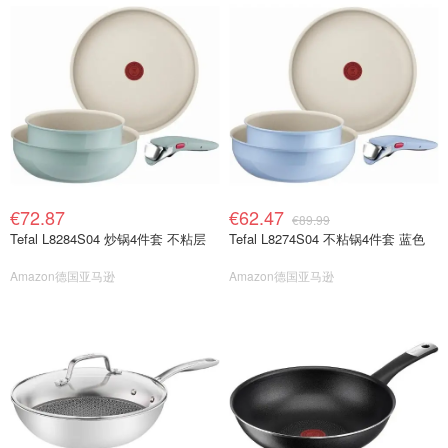
€72.87
€62.47
€89.99
Tefal L8284S04 炒锅4件套 不粘层
Tefal L8274S04 不粘锅4件套 蓝色
Amazon德国亚马逊
Amazon德国亚马逊