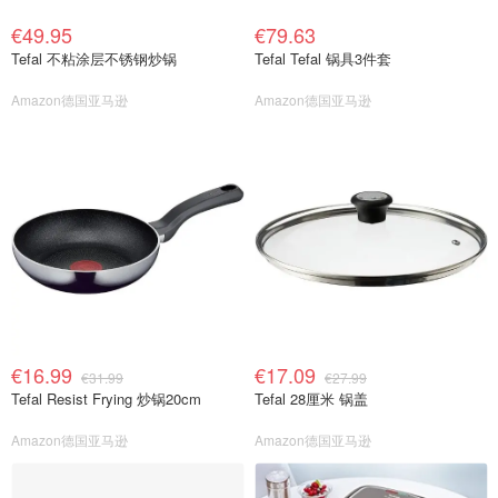
€49.95
€79.63
Tefal 不粘涂层不锈钢炒锅
Tefal Tefal 锅具3件套
Amazon德国亚马逊
Amazon德国亚马逊
€16.99
€17.09
€31.99
€27.99
Tefal Resist Frying 炒锅20cm
Tefal 28厘米 锅盖
Amazon德国亚马逊
Amazon德国亚马逊