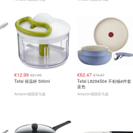
€12.99
€62.47
€21.99
€74.97
Tefal 保温杯 500ml
Tefal L8294S04 不粘锅4件套
蓝色
Amazon德国亚马逊
Amazon德国亚马逊