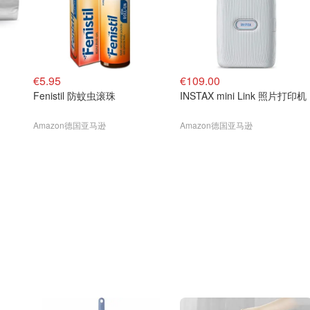
€5.95
€109.00
Fenistil 防蚊虫滚珠
INSTAX mini Link 照片打印机
Amazon德国亚马逊
Amazon德国亚马逊