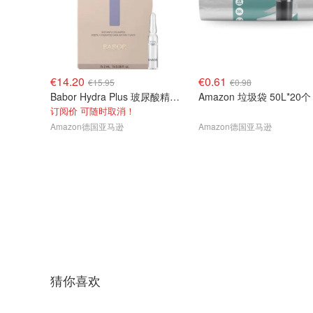
€14.20
€0.61
€15.95
€0.98
Babor Hydra Plus 玻尿酸精华 7支
Amazon 垃圾袋 50L*20个
订阅价 可随时取消！
Amazon德国亚马逊
Amazon德国亚马逊
猜你喜欢