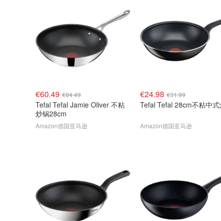
€60.49
€24.98
€84.49
€31.99
Tefal Tefal Jamie Oliver 不粘
Tefal Tefal 28cm不粘中
炒锅28cm
Amazon德国亚马逊
Amazon德国亚马逊