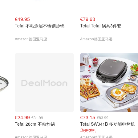
€49.95
€79.63
Tefal 不粘涂层不锈钢炒锅
Tefal Tefal 锅具3件套
Amazon德国亚马逊
Amazon德国亚马逊
€24.99
€73.15
€31.99
€83.99
Tefal 28cm 不粘炒锅
Tefal SW341B 多功能电烤机
华夫饼机
Amazon德国亚马逊
Amazon德国亚马逊