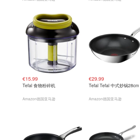
€15.99
€29.99
Tefal 食物粉碎机
Tefal Tefal 中式炒锅28cm
Amazon德国亚马逊
Amazon德国亚马逊