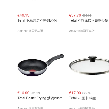
€46.13
€57.76
€60.99
Tefal 不粘涂层不锈钢炒锅
Tefal 不粘涂层不锈钢炒锅
Amazon德国亚马逊
Amazon德国亚马逊
€16.99
€17.09
€31.99
€27.99
Tefal Resist Frying 炒锅20cm
Tefal 28厘米 锅盖
Amazon德国亚马逊
Amazon德国亚马逊