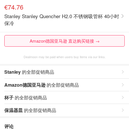
€74.76
Stanley Stanley Quencher H2.0 不锈钢吸管杯 40小时
保冷
Amazon德国亚马逊 直达购买链接 →
Dealmoon may be paid when users buy items via our links.
Stanley
的全部促销商品
Amazon德国亚马逊
的全部促销商品
杯子
的全部促销商品
保温器皿
的全部促销商品
评论