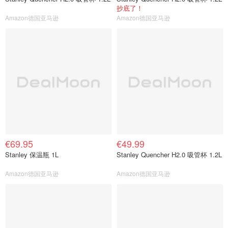
抄底了！
Amazon德国亚马逊
Amazon德国亚马逊
€69.95
€49.99
Stanley 保温瓶 1L
Stanley Quencher H2.0 吸管杯 1.2L
Amazon德国亚马逊
Amazon德国亚马逊