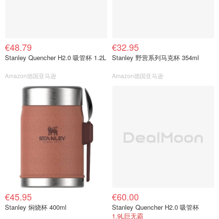
€48.79
€32.95
Stanley Quencher H2.0 吸管杯 1.2L
Stanley 野营系列马克杯 354ml
Amazon德国亚马逊
Amazon德国亚马逊
€45.95
€60.00
Stanley 焖烧杯 400ml
Stanley Quencher H2.0 吸管杯
1.9L巨无霸