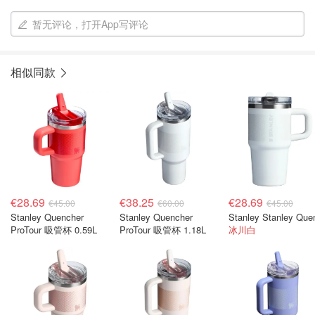
暂无评论，打开App写评论
相似同款
€28.69
€38.25
€28.69
€45.00
€60.00
€45.00
Stanley Quencher
Stanley Quencher
ProTour 吸管杯 0.59L
ProTour 吸管杯 1.18L
冰川白