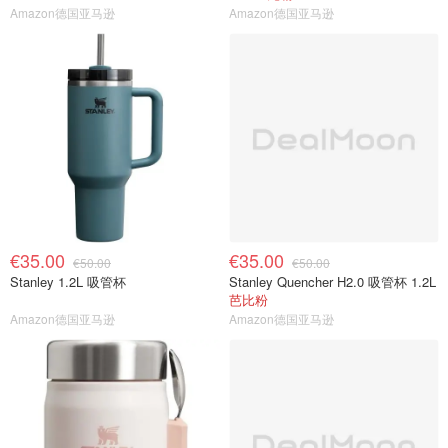
Amazon德国亚马逊
Amazon德国亚马逊
€35.00
€35.00
€50.00
€50.00
Stanley 1.2L 吸管杯
Stanley Quencher H2.0 吸管杯 1.2L
芭比粉
Amazon德国亚马逊
Amazon德国亚马逊