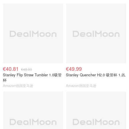
€40.81
€49.99
€48.00
Stanley Flip Straw Tumbler 1.0吸管
Stanley Quencher H2.0 吸管杯 1.2L
杯
Amazon德国亚马逊
Amazon德国亚马逊