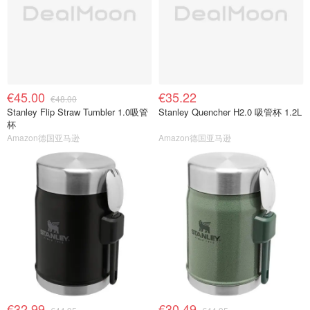
€45.00
€35.22
€48.00
Stanley Flip Straw Tumbler 1.0吸管
Stanley Quencher H2.0 吸管杯 1.2L
杯
Amazon德国亚马逊
Amazon德国亚马逊
€32.99
€30.49