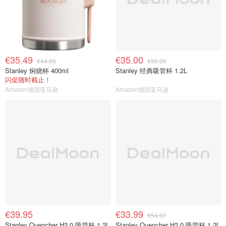
€35.49
€35.00
€44.95
€50.00
Stanley 焖烧杯 400ml
Stanley 经典吸管杯 1.2L
闪促随时截止！
Amazon德国亚马逊
Amazon德国亚马逊
€39.95
€33.99
€54.97
Stanley Quencher H2.0 吸管杯 1.2L
Stanley Quencher H2.0 吸管杯 1.2L