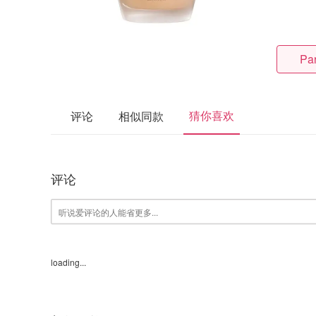
Pa
猜你喜欢
评论
相似同款
评论
loading...