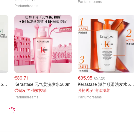
Parfumdreams
Parfumdreams
€39.71
€35.95
€57.20
Kerastase 双重功能洗发水500ml
Kerastase 元气姜洗发水500ml
Kerastase 滋养顺滑洗发水500ml
强韧发丝 强效控油
强韧秀发 润泽滋养
Parfumdreams
Parfumdreams