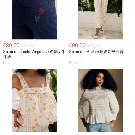
€80.00
€90.00
€110.00
€125.00
Sezane x Lucia Vergara 联名刺绣牛
Sezane x Andión 联名刺绣长裤
仔裤
Sezane
Sezane