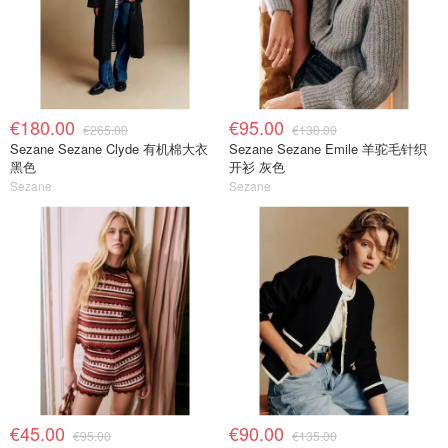
€180.00
€95.00
€265.00
€130.00
Sezane Sezane Clyde 有机棉大衣
Sezane Sezane Emile 羊驼毛针织
黑色
开衫 灰色
Sezane
Sezane
€45.00
€90.00
€95.00
€135.00