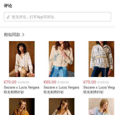
评论
暂无评论，打开App写评论
相似同款
€70.00
€65.00
€75.00
€100.00
€100.00
€105.00
Sezane x Lucia Vergara
Sezane x Lucia Vergara
Sezane x Lucia Verg
联名刺绣衬衫
联名刺绣衬衫
联名刺绣衬衫