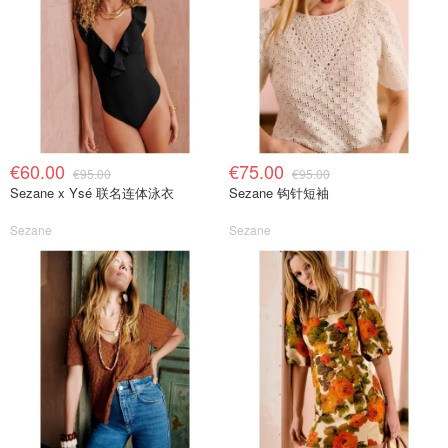
€60.00
€75.00
€95.00
€95.00
Sezane x Ysé 联名连体泳衣
Sezane 钩针短袖
Sezane
Sezane