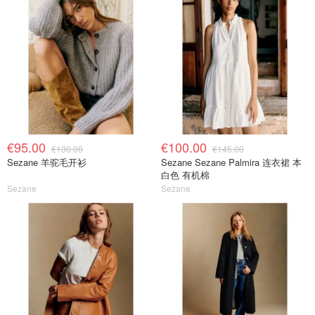
€95.00
€100.00
€130.00
€145.00
Sezane 羊驼毛开衫
Sezane Sezane Palmira 连衣裙 本
白色 有机棉
Sezane
Sezane