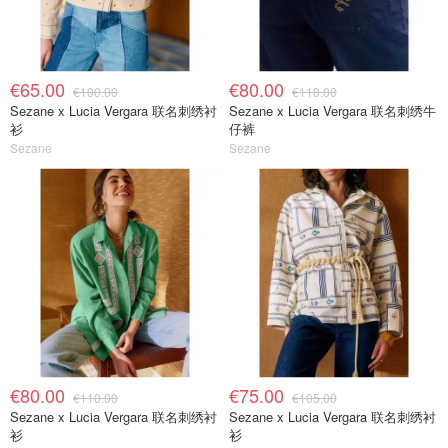
€65.00
€80.00
€100.00
€110.00
Sezane x Lucia Vergara 联名刺绣衬
Sezane x Lucia Vergara 联名刺绣牛
衫
仔裤
Sezane
Sezane
€80.00
€75.00
€110.00
€105.00
Sezane x Lucia Vergara 联名刺绣衬
Sezane x Lucia Vergara 联名刺绣衬
衫
衫