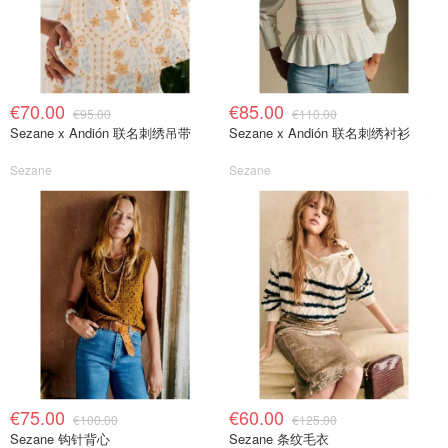
€70.00
€85.00
€95.00
€110.00
Sezane x Andión 联名刺绣吊带
Sezane x Andión 联名刺绣衬衫
Sezane
Sezane
€75.00
€60.00
€100.00
€125.00
Sezane 钩针背心
Sezane 条纹毛衣