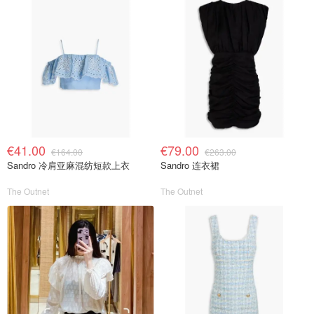
€41.00
€79.00
€164.00
€263.00
Sandro 冷肩亚麻混纺短款上衣
Sandro 连衣裙
The Outnet
The Outnet