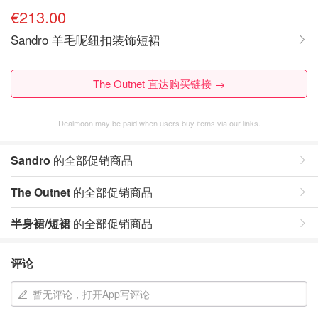
€213.00
Sandro 羊毛呢纽扣装饰短裙
The Outnet 直达购买链接 →
Dealmoon may be paid when users buy items via our links.
Sandro
的全部促销商品
The Outnet
的全部促销商品
半身裙/短裙
的全部促销商品
评论
暂无评论，打开App写评论