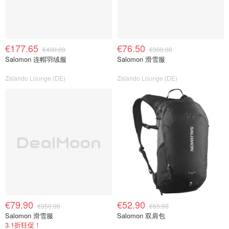
€177.65
€76.50
€400.00
€300.00
Salomon 连帽羽绒服
Salomon 滑雪服
Zalando Lounge (DE)
Zalando Lounge (DE)
€79.90
€52.90
€350.00
€65.00
Salomon 滑雪服
Salomon 双肩包
3.1折狂促！