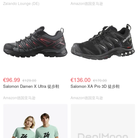
Zalando Lounge (DE)
Amazon德国亚马逊
€96.99
€136.00
€129.00
€170.00
Salomon Damen X Ultra 徒步鞋
Salomon XA Pro 3D 徒步鞋
Amazon德国亚马逊
Amazon德国亚马逊