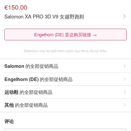
€150.00
Salomon XA PRO 3D V9 女越野跑鞋
Engelhorn (DE) 直达购买链接 →
Dealmoon may be paid when users buy items via our links.
Salomon
的全部促销商品
Engelhorn (DE)
的全部促销商品
运动鞋
的全部促销商品
其他
的全部促销商品
评论