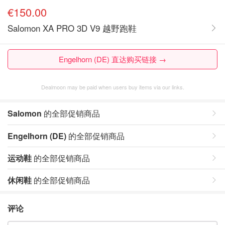
€150.00
Salomon XA PRO 3D V9 越野跑鞋
Engelhorn (DE) 直达购买链接 →
Dealmoon may be paid when users buy items via our links.
Salomon
的全部促销商品
Engelhorn (DE)
的全部促销商品
运动鞋
的全部促销商品
休闲鞋
的全部促销商品
评论