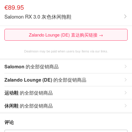
€89.95
Salomon RX 3.0 灰色休闲拖鞋
Zalando Lounge (DE) 直达购买链接 →
Dealmoon may be paid when users buy items via our links.
Salomon
的全部促销商品
Zalando Lounge (DE)
的全部促销商品
运动鞋
的全部促销商品
休闲鞋
的全部促销商品
评论