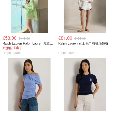
€58.00
€81.00
€115.00
€135.00
Ralph Lauren Ralph Lauren 儿童亚麻衬衫
Ralph Lauren 女士毛巾布抽绳短裤
狠狠的清爽了
Ralph Lauren
Ralph Lauren