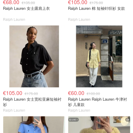
€68.00
€105.00
€135.00
€175.00
Ralph Lauren 女士露肩上衣
Ralph Lauren 棉 短袖针织衫 女款
Ralph Lauren
Ralph Lauren
€105.00
€60.00
€175.00
€100.00
Ralph Lauren 女士宽松亚麻短袖衬
Ralph Lauren Ralph Lauren 牛津衬
衫
衫 儿童款
Ralph Lauren
Ralph Lauren