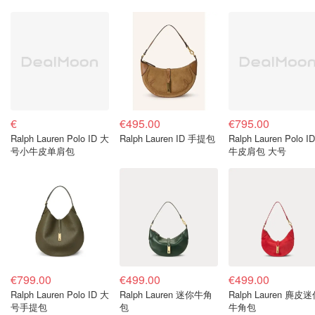
€
€495.00
€795.00
Ralph Lauren Polo ID 大
Ralph Lauren ID 手提包
Ralph Lauren Polo I
号小牛皮单肩包
牛皮肩包 大号
€799.00
€499.00
€499.00
Ralph Lauren Polo ID 大
Ralph Lauren 迷你牛角
Ralph Lauren 麂皮
号手提包
包
牛角包