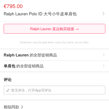
€795.00
Ralph Lauren Polo ID 大号小牛皮单肩包
Ralph Lauren 直达购买链接 →
Dealmoon may be paid when users buy items via our links.
Ralph Lauren
的全部促销商品
单肩包
的全部促销商品
评论
暂无评论，打开App写评论
相似同款