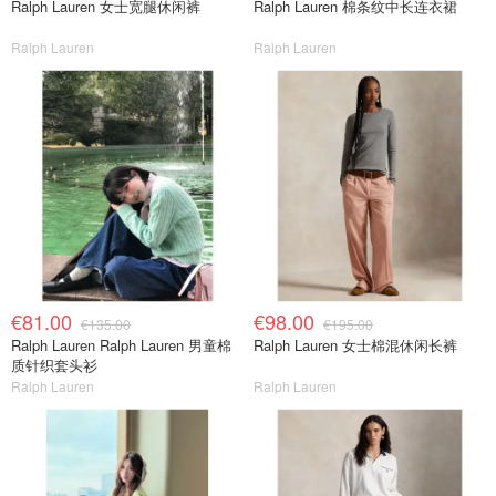
Ralph Lauren 女士宽腿休闲裤
Ralph Lauren 棉条纹中长连衣裙
Ralph Lauren
Ralph Lauren
€81.00
€98.00
€135.00
€195.00
Ralph Lauren Ralph Lauren 男童棉
Ralph Lauren 女士棉混休闲长裤
质针织套头衫
Ralph Lauren
Ralph Lauren