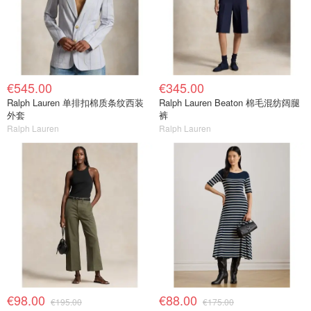
€545.00
€345.00
Ralph Lauren 单排扣棉质条纹西装
Ralph Lauren Beaton 棉毛混纺阔腿
外套
裤
Ralph Lauren
Ralph Lauren
€98.00
€88.00
€195.00
€175.00