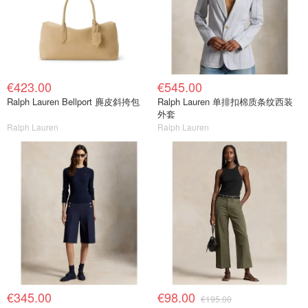
€423.00
€545.00
Ralph Lauren Bellport 麂皮斜挎包
Ralph Lauren 单排扣棉质条纹西装
外套
Ralph Lauren
Ralph Lauren
€345.00
€98.00
€195.00