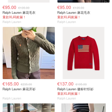
€95.00
€95.00
€135.00
€135.00
Ralph Lauren 麻花毛衣
Ralph Lauren 麻花毛衣
童款XL码捡漏！
童款XL码捡漏！
Ralph Lauren
Ralph Lauren
€165.00
€137.00
€235.00
€195.00
Ralph Lauren 麻花开衫
Ralph Lauren 徽标针织衫
童款XL码捡漏！
Ralph Lauren
Ralph Lauren