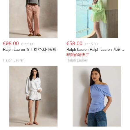
€98.00
€58.00
€195.00
€115.00
Ralph Lauren 女士棉混休闲长裤
Ralph Lauren Ralph Lauren 儿童亚麻衬衫
狠狠的清爽了
Ralph Lauren
Ralph Lauren