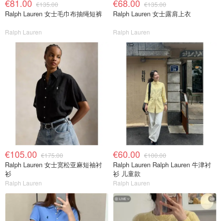
€81.00
€68.00
€135.00
€135.00
Ralph Lauren 女士毛巾布抽绳短裤
Ralph Lauren 女士露肩上衣
Ralph Lauren
Ralph Lauren
€105.00
€60.00
€175.00
€100.00
Ralph Lauren 女士宽松亚麻短袖衬
Ralph Lauren Ralph Lauren 牛津衬
衫
衫 儿童款
Ralph Lauren
Ralph Lauren