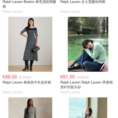
Ralph Lauren Beaton 棉毛混纺阔腿
Ralph Lauren 女士宽腿休闲裤
裤
Ralph Lauren
Ralph Lauren
€88.00
€81.00
€175.00
€135.00
Ralph Lauren 棉条纹中长连衣裙
Ralph Lauren Ralph Lauren 男童棉
质针织套头衫
Ralph Lauren
Ralph Lauren