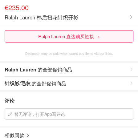
€235.00
Ralph Lauren 棉质扭花针织开衫
Ralph Lauren 直达购买链接 →
Dealmoon may be paid when users buy items via our links.
Ralph Lauren
的全部促销商品
针织衫/毛衣
的全部促销商品
评论
暂无评论，打开App写评论
相似同款