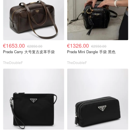
€1653.00
€1326.00
€2850.00
€2550.00
Prada Carry 大号复古皮革手袋
Prada Mini Dangle 手袋 黑色
TheDoubleF
TheDoubleF