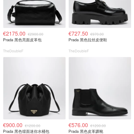
€2175.00
€727.50
€2900.00
€970.00
Prada 黑色亮面皮革包
Prada 黑色拉丝皮便鞋
TheDoubleF
TheDoubleF
€900.00
€576.00
€1200.00
€1200.00
Prada 黑色缎面迷你水桶包
Prada 黑色皮革踝靴