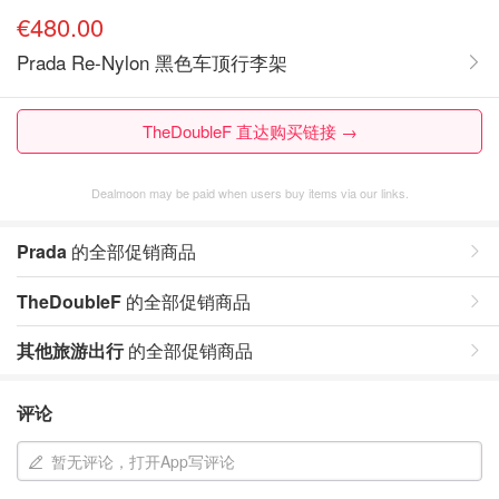
€480.00
Prada Re-Nylon 黑色车顶行李架
TheDoubleF 直达购买链接 →
Dealmoon may be paid when users buy items via our links.
Prada
的全部促销商品
TheDoubleF
的全部促销商品
其他旅游出行
的全部促销商品
评论
暂无评论，打开App写评论