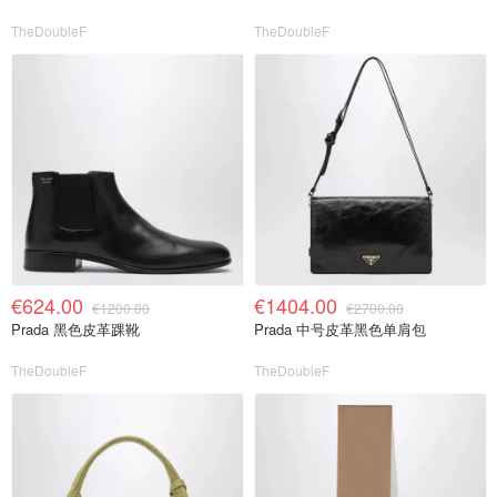
TheDoubleF
TheDoubleF
€624.00
€1404.00
€1200.00
€2700.00
Prada 黑色皮革踝靴
Prada 中号皮革黑色单肩包
TheDoubleF
TheDoubleF