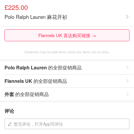
£225.00
Polo Ralph Lauren 麻花开衫
Flannels UK 直达购买链接 →
Dealmoon may be paid when users buy items via our links.
Polo Ralph Lauren
的全部促销商品
Flannels UK
的全部促销商品
外套
的全部促销商品
评论
暂无评论，打开App写评论