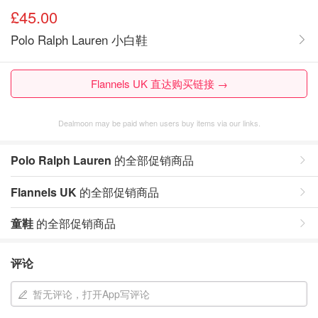
£45.00
Polo Ralph Lauren 小白鞋
Flannels UK 直达购买链接 →
Dealmoon may be paid when users buy items via our links.
Polo Ralph Lauren
的全部促销商品
Flannels UK
的全部促销商品
童鞋
的全部促销商品
评论
暂无评论，打开App写评论