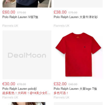
£60.00
£38.00
£75.00
£75.00
Polo Ralph Lauren V领T恤
Polo Ralph Lauren 大童牛津衬衫
Flannels UK
Flannels UK
€30.00
£32.00
€78.00
£40.00
Polo Ralph Lauren polo衫
Polo Ralph Lauren 大童logo T恤
超多配色！大码有！@18美少女Emma购物心得
多色可选！
Flannels UK
Flannels UK