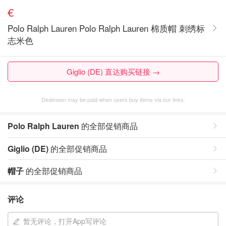
€
Polo Ralph Lauren Polo Ralph Lauren 棉质帽 刺绣标
志米色
Giglio (DE) 直达购买链接 →
Dealmoon may be paid when users buy items via our links.
Polo Ralph Lauren
的全部促销商品
Giglio (DE)
的全部促销商品
帽子
的全部促销商品
评论
暂无评论，打开App写评论