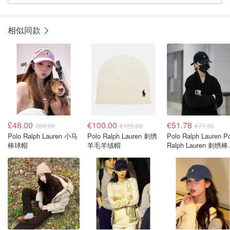
相似同款
£48.00
€100.00
€51.78
£60.00
€125.00
€77.35
Polo Ralph Lauren 小马
Polo Ralph Lauren 刺绣
Polo Ralph Lauren P
棒球帽
羊毛羊绒帽
Ralph Lauren 刺绣
帽