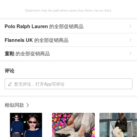
Dealmoon may be paid when users buy items via our links.
Polo Ralph Lauren
的全部促销商品
Flannels UK
的全部促销商品
童鞋
的全部促销商品
评论
暂无评论，打开App写评论
相似同款