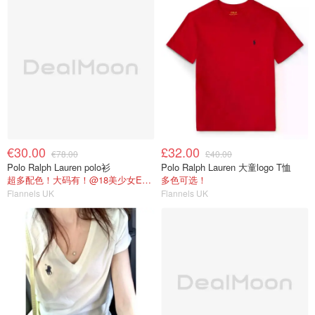
€30.00
£32.00
€78.00
£40.00
Polo Ralph Lauren polo衫
Polo Ralph Lauren 大童logo T恤
超多配色！大码有！@18美少女Emma购物心得
多色可选！
Flannels UK
Flannels UK