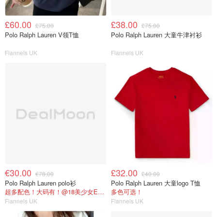
£60.00
£38.00
£75.00
£75.00
Polo Ralph Lauren V领T恤
Polo Ralph Lauren 大童牛津衬衫
Flannels UK
Flannels UK
€30.00
£32.00
€78.00
£40.00
Polo Ralph Lauren polo衫
Polo Ralph Lauren 大童logo T恤
超多配色！大码有！@18美少女Emma购物心得
多色可选！
Flannels UK
Flannels UK