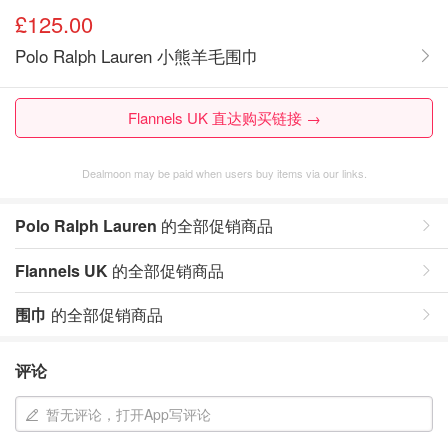
£125.00
Polo Ralph Lauren 小熊羊毛围巾
Flannels UK 直达购买链接 →
Dealmoon may be paid when users buy items via our links.
Polo Ralph Lauren
的全部促销商品
Flannels UK
的全部促销商品
围巾
的全部促销商品
评论
暂无评论，打开App写评论