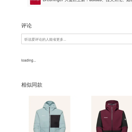
评论
loading...
相似同款