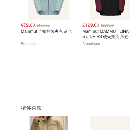
€72.00
€129.60
€150.00
€270.00
Mammut 连帽抓绒夹克 蓝色
Mammut MAMMUT LINA
GUIDE HS 硬壳夹克 黑色
Breuninger
Breuninger
猜你喜欢