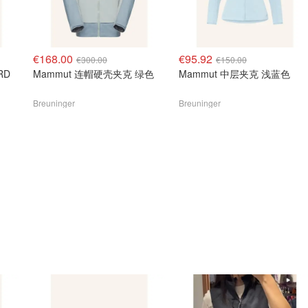
€168.00
€95.92
€300.00
€150.00
RD
Mammut 连帽硬壳夹克 绿色
Mammut 中层夹克 浅蓝色
Breuninger
Breuninger