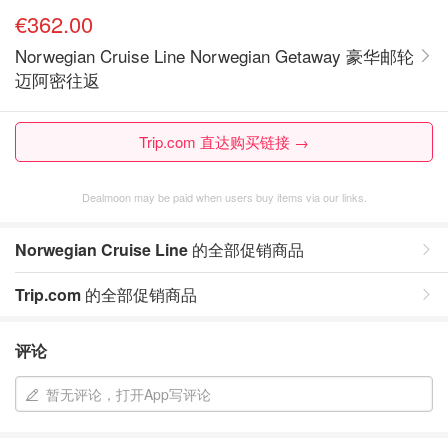
€362.00
Norwegian Cruise Line Norwegian Getaway 豪华邮轮
迈阿密往返
Trip.com 直达购买链接 →
Dealmoon may be paid when users buy items via our links.
Norwegian Cruise Line
的全部促销商品
Trip.com
的全部促销商品
评论
暂无评论，打开App写评论