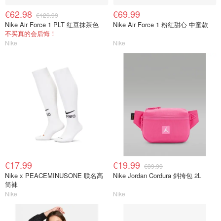
€62.98
€69.99
€129.99
Nike Air Force 1 PLT 红豆抹茶色
Nike Air Force 1 粉红甜心 中童款
不买真的会后悔！
Nike
Nike
€17.99
€19.99
€39.99
Nike x PEACEMINUSONE 联名高
Nike Jordan Cordura 斜挎包 2L
筒袜
Nike
Nike