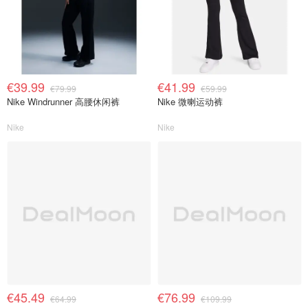
€39.99
€41.99
€79.99
€59.99
Nike Windrunner 高腰休闲裤
Nike 微喇运动裤
Nike
Nike
€45.49
€76.99
€64.99
€109.99