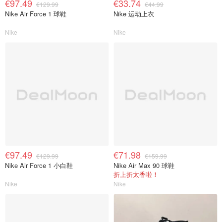
€97.49
€33.74
€129.99
€44.99
Nike Air Force 1 球鞋
Nike 运动上衣
Nike
Nike
€97.49
€71.98
€129.99
€159.99
Nike Air Force 1 小白鞋
Nike Air Max 90 球鞋
折上折太香啦！
Nike
Nike