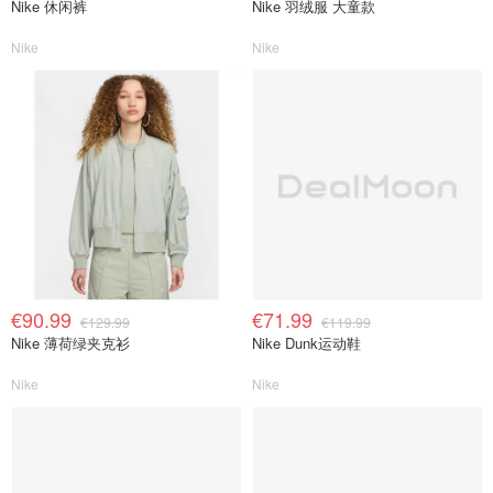
Nike 休闲裤
Nike 羽绒服 大童款
Nike
Nike
€90.99
€71.99
€129.99
€119.99
Nike 薄荷绿夹克衫
Nike Dunk运动鞋
Nike
Nike