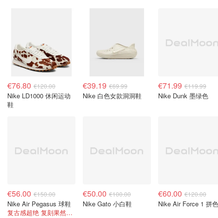
€76.80
€39.19
€71.99
€120.00
€69.99
€119.99
Nike LD1000 休闲运动
Nike 白色女款洞洞鞋
Nike Dunk 墨绿色
鞋
€56.00
€50.00
€60.00
€150.00
€100.00
€120.00
Nike Air Pegasus 球鞋
Nike Gato 小白鞋
Nike Air Force 1 拼
复古感超绝 复刻果然有他的道理。。