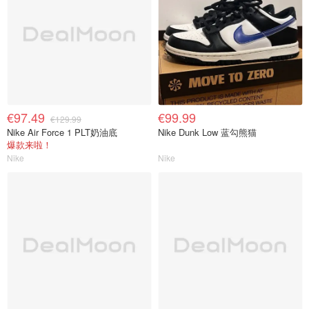
€97.49
€99.99
€129.99
Nike Air Force 1 PLT奶油底
Nike Dunk Low 蓝勾熊猫
爆款来啦！
Nike
Nike