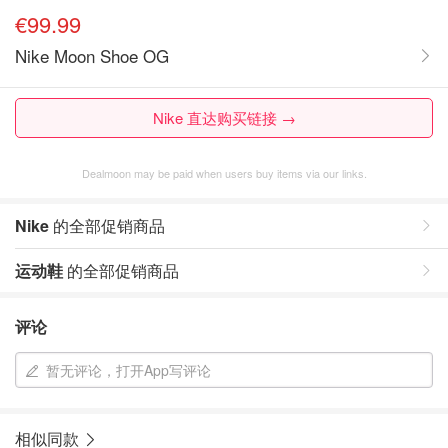
€99.99
Nike Moon Shoe OG
Nike 直达购买链接 →
Dealmoon may be paid when users buy items via our links.
Nike
的全部促销商品
运动鞋
的全部促销商品
评论
暂无评论，打开App写评论
相似同款