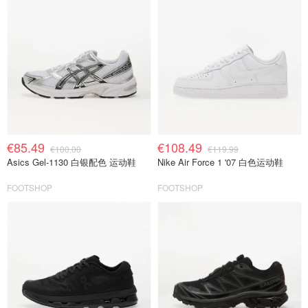
€85.49
€108.49
€100.00
€119.99
Asics Gel-1130 白银配色 运动鞋
Nike Air Force 1 '07 白色运动鞋
FOOTSHOP
FOOTSHOP