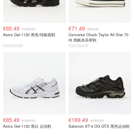
€85.49
€71.49
€100.00
€95.00
Asics Gel-1130 黑色/纯银跑鞋
Converse Chuck Taylor All Star 70
Hi 黑帆布高帮鞋
FOOTSHOP
FOOTSHOP
€85.49
€189.49
€100.00
€210.00
Asics Gel-1130 黑白 运动鞋
Salomon XT-4 OG GTX 黑色运动鞋