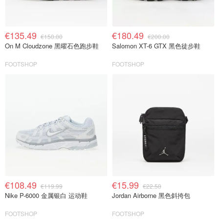
€135.49
€180.49
€150.00
€200.00
On M Cloudzone 黑曜石色跑步鞋
Salomon XT-6 GTX 黑色徒步鞋
FOOTSHOP
FOOTSHOP
€108.49
€15.99
€119.99
€22.50
Nike P-6000 金属银白 运动鞋
Jordan Airborne 黑色斜挎包
FOOTSHOP
FOOTSHOP