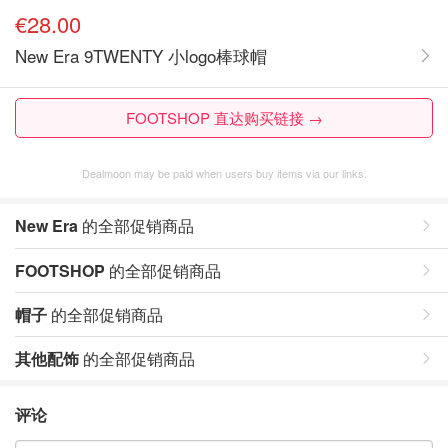
€28.00
New Era 9TWENTY 小logo棒球帽
FOOTSHOP 直达购买链接 →
Dealmoon may be paid when users buy items via our links.
New Era
的全部促销商品
FOOTSHOP
的全部促销商品
帽子
的全部促销商品
其他配饰
的全部促销商品
评论