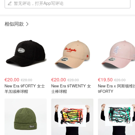
暂无评论，打开App写评论
相似同款
€20.00
€20.00
€19.50
€28.00
€28.00
€26.00
New Era 9FORTY 女士
New Era 9TWENTY 女
New Era x 阿斯顿维
羊羔绒棒球帽
士棒球帽
9FORTY