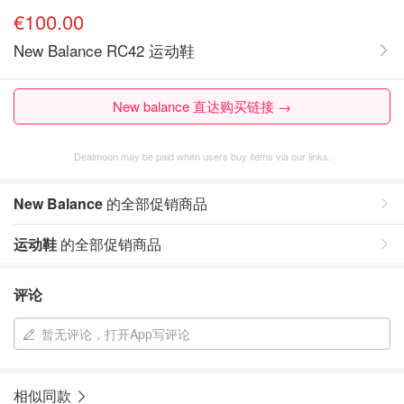
€100.00
New Balance RC42 运动鞋
New balance 直达购买链接 →
Dealmoon may be paid when users buy items via our links.
New Balance
的全部促销商品
运动鞋
的全部促销商品
评论
暂无评论，打开App写评论
相似同款