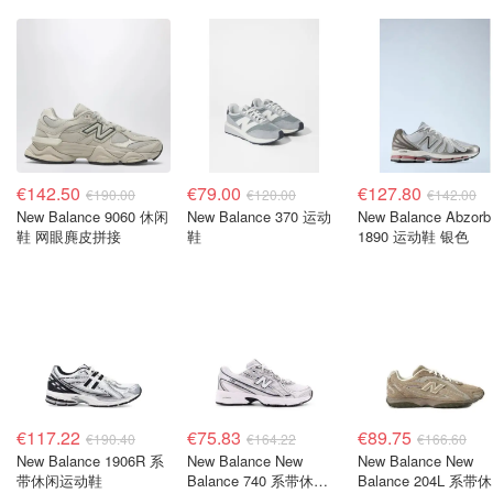
€142.50
€79.00
€127.80
€190.00
€120.00
€142.00
New Balance 9060 休闲
New Balance 370 运动
New Balance Abzorb
鞋 网眼麂皮拼接
鞋
1890 运动鞋 银色
€117.22
€75.83
€89.75
€190.40
€164.22
€166.60
New Balance 1906R 系
New Balance New
New Balance New
带休闲运动鞋
Balance 740 系带休闲
Balance 204L 系带