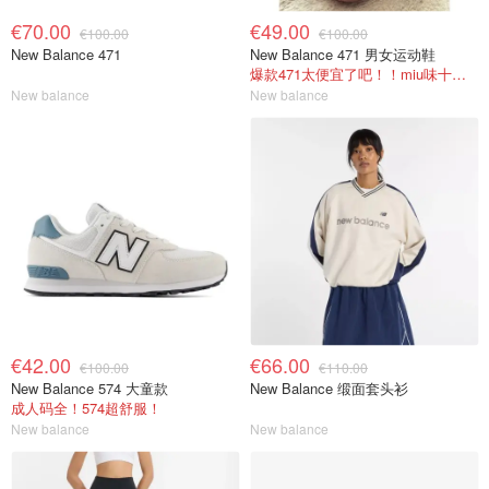
€70.00
€49.00
€100.00
€100.00
New Balance 471
New Balance 471 男女运动鞋
爆款471太便宜了吧！！miu味十足！
New balance
New balance
€42.00
€66.00
€100.00
€110.00
New Balance 574 大童款
New Balance 缎面套头衫
成人码全！574超舒服！
New balance
New balance