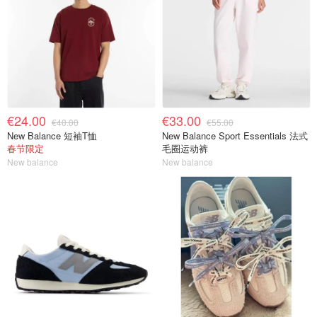
€24.00
€33.00
€40.00
€55.00
New Balance 短袖T恤
New Balance Sport Essentials 法式
春节限定
毛圈运动裤
New balance
New balance