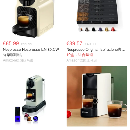
€65.99
€39.57
€99.99
€49.00
Nespresso Nespresso EN 80.CW
Nespresso Original Ispirazione咖啡胶囊
香草咖啡机
10盒，组合味道
Amazon德国亚马逊
Amazon德国亚马逊