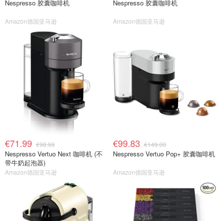
Nespresso 胶囊咖啡机
Nespresso 胶囊咖啡机
Amazon德国亚马逊
Amazon德国亚马逊
€71.99
€99.83
€98.99
€149.00
Nespresso Vertuo Next 咖啡机 (不
Nespresso Vertuo Pop+ 胶囊咖啡机
带牛奶起泡器)
Amazon德国亚马逊
Amazon德国亚马逊