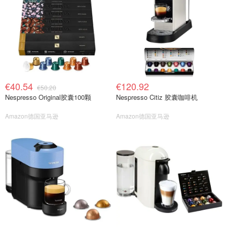
€40.54
€120.92
€50.20
Nespresso Original胶囊100颗
Nespresso Citiz 胶囊咖啡机
Amazon德国亚马逊
Amazon德国亚马逊