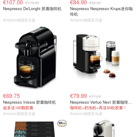
€107.00
€84.90
€178.99
€99.99
Nespresso De'Longhi 胶囊咖啡机
Nespresso Nespresso Krups迷你咖
啡机
Amazon德国亚马逊
Amazon德国亚马逊
€69.75
€79.99
€77.63
Nespresso Inissia 胶囊咖啡机
Nespresso Vertuo Next 胶囊咖啡机+打泡机
超多送100颗胶囊
咖啡机+奶泡机+再送50粒胶囊！
Amazon德国亚马逊
Amazon德国亚马逊