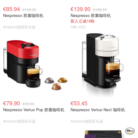
€85.94
€139.90
€106.00
€189.99
Nespresso 胶囊咖啡机
Nespresso 胶囊咖啡机
新人立减10欧
Amazon德国亚马逊
Otto (DE)
€79.90
€53.45
€99.99
Nespresso Vertuo Pop 胶囊咖啡机
Nespresso Vertuo Next 咖啡机
Amazon德国亚马逊
Amazon德国亚马逊