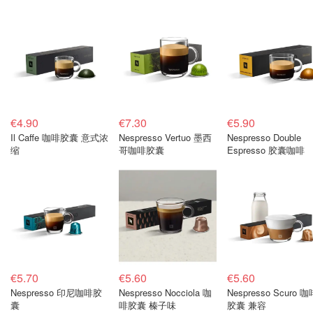
€4.90
€7.30
€5.90
Il Caffe 咖啡胶囊 意式浓
Nespresso Vertuo 墨西
Nespresso Double
缩
哥咖啡胶囊
Espresso 胶囊咖啡
€5.70
€5.60
€5.60
Nespresso 印尼咖啡胶
Nespresso Nocciola 咖
Nespresso Scuro 咖
囊
啡胶囊 榛子味
胶囊 兼容