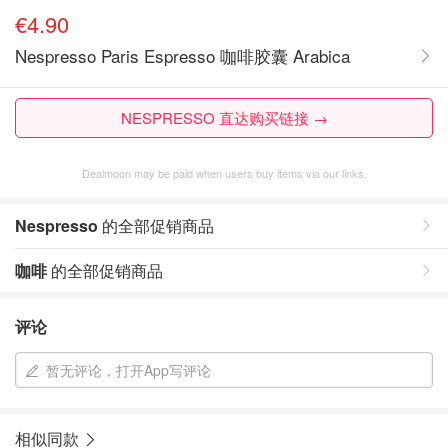
€4.90
Nespresso Paris Espresso 咖啡胶囊 Arabica
NESPRESSO 直达购买链接 →
Dealmoon may be paid when users buy items via our links.
Nespresso
的全部促销商品
咖啡
的全部促销商品
评论
暂无评论，打开App写评论
相似同款