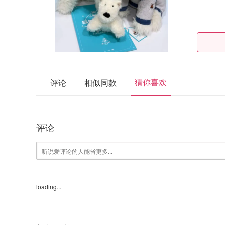
猜你喜欢
评论
相似同款
评论
loading...