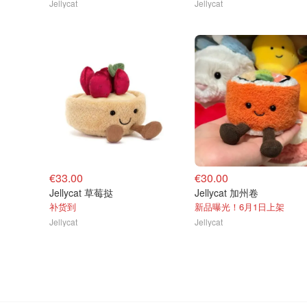
Jellycat
Jellycat
€33.00
€30.00
Jellycat 草莓挞
Jellycat 加州卷
补货到
新品曝光！6月1日上架
Jellycat
Jellycat