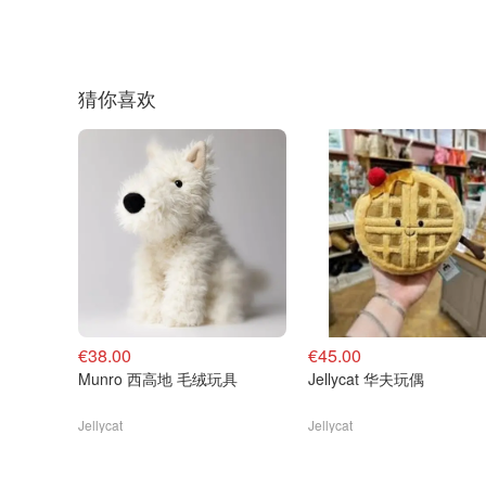
猜你喜欢
€38.00
€45.00
Munro 西高地 毛绒玩具
Jellycat 华夫玩偶
Jellycat
Jellycat