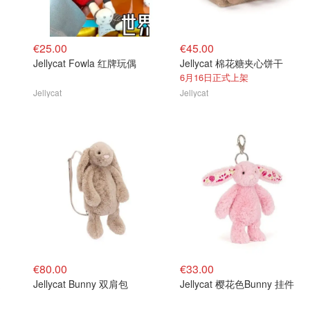
€25.00
€45.00
Jellycat Fowla 红牌玩偶
Jellycat 棉花糖夹心饼干
6月16日正式上架
Jellycat
Jellycat
€80.00
€33.00
定
Jellycat Bunny 双肩包
Jellycat 樱花色Bunny 挂件