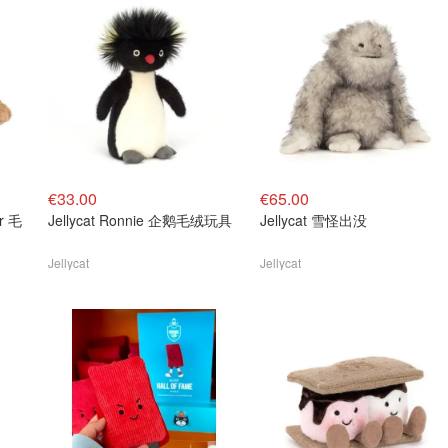
€33.00
€65.00
Jellycat Ronnie 企鹅毛绒玩具
Jellycat 雪怪出没
Jellycat
Jellycat