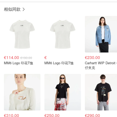
相似同款
€114.00
€
€230.00
€190.00
MM6 Logo 印花T恤
MM6 Logo 印花T恤
Carhartt WIP Detroit
仔夹克
€310.00
€250.00
€290.00