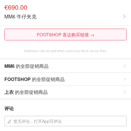
€690.00
MM6 牛仔夹克
FOOTSHOP 直达购买链接 →
Dealmoon may be paid when users buy items via our links.
MM6
的全部促销商品
FOOTSHOP
的全部促销商品
上衣
的全部促销商品
评论
暂无评论，打开App写评论