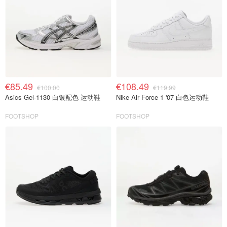
€85.49
€108.49
€100.00
€119.99
Asics Gel-1130 白银配色 运动鞋
Nike Air Force 1 '07 白色运动鞋
FOOTSHOP
FOOTSHOP