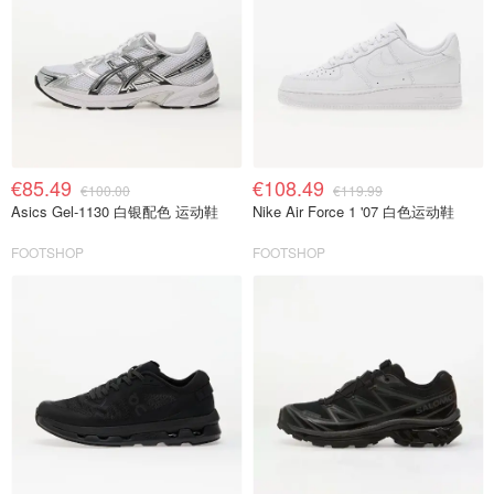
€85.49
€108.49
€100.00
€119.99
Asics Gel-1130 白银配色 运动鞋
Nike Air Force 1 '07 白色运动鞋
FOOTSHOP
FOOTSHOP