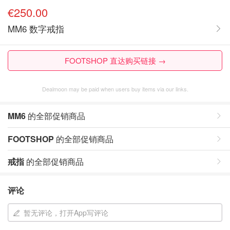
€250.00
MM6 数字戒指
FOOTSHOP 直达购买链接 →
Dealmoon may be paid when users buy items via our links.
MM6
的全部促销商品
FOOTSHOP
的全部促销商品
戒指
的全部促销商品
评论
暂无评论，打开App写评论