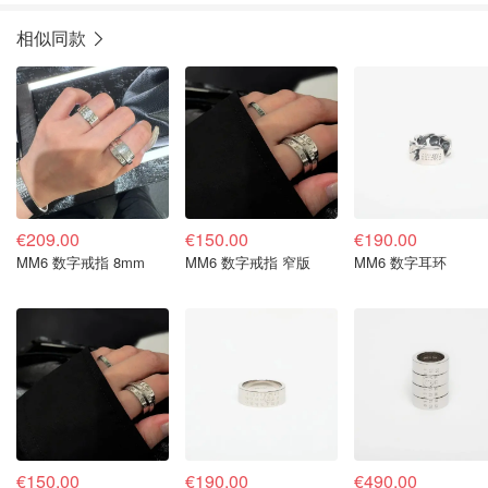
相似同款
€209.00
€150.00
€190.00
MM6 数字戒指 8mm
MM6 数字戒指 窄版
MM6 数字耳环
€150.00
€190.00
€490.00