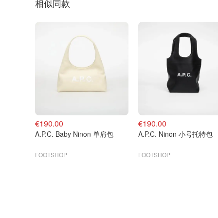
相似同款
€190.00
€190.00
A.P.C. Baby Ninon 单肩包
A.P.C. Ninon 小号托特包
FOOTSHOP
FOOTSHOP