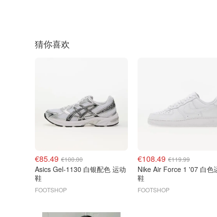
猜你喜欢
€85.49
€108.49
€100.00
€119.99
Asics Gel-1130 白银配色 运动
Nike Air Force 1 '07 白
鞋
鞋
FOOTSHOP
FOOTSHOP