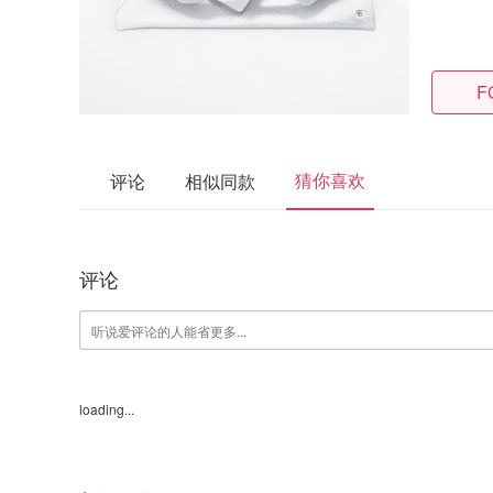
F
猜你喜欢
评论
相似同款
评论
loading...