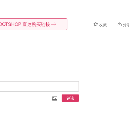
OOTSHOP
直达购买链接
收藏
分
评论