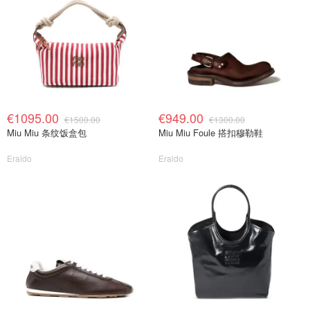
€1095.00
€949.00
€1500.00
€1300.00
Miu Miu 条纹饭盒包
Miu Miu Foule 搭扣穆勒鞋
Eraldo
Eraldo