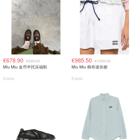
€678.90
€985.50
€930.00
€1350.00
Miu Miu 金币半托乐福鞋
Miu Miu 棉布迷你裙
Eraldo
Eraldo