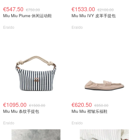
€547.50
€1533.00
€750.00
€2100.00
Miu Miu Plume 休闲运动鞋
Miu Miu IVY 皮革手提包
Eraldo
Eraldo
€1095.00
€620.50
€1500.00
€850.00
Miu Miu 条纹手提包
Miu Miu 褶皱乐福鞋
Eraldo
Eraldo