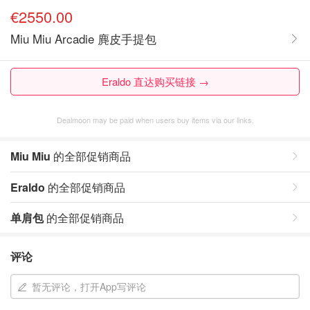
€2550.00
Miu Miu Arcadie 麂皮手提包
Eraldo 直达购买链接 →
Dealmoon may be paid when users buy items via our links.
Miu Miu
的全部促销商品
Eraldo
的全部促销商品
单肩包
的全部促销商品
评论
暂无评论，打开App写评论